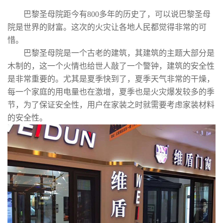
巴黎圣母院距今有800多年的历史了，可以说巴黎圣母
院是世界的财富。这次的火灾让各地人民都觉得非常的可
惜。
巴黎圣母院是一个古老的建筑，其建筑的主题大部分是
木制的，这一个火情也给世人敲了一个警钟，建筑的安全性
是非常重要的。尤其是夏季快到了，夏季天气非常的干燥，
每一个家庭的用电量也在激增，夏季也是火灾爆发较多的季
节，为了保证安全性，用户在家装之时就需要考虑家装材料
的安全性。