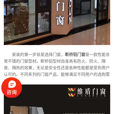
家装的第一步就是选择门窗，
断桥铝门窗
是一款性能非
常不错的门窗型材。断桥铝型材自身具有防火、防火、隔
音、隔热的效果，无论是安全性还是各种性能都是受到用户
认可的。不同系列的门窗产品，能够满足不同用户的选购需
求。