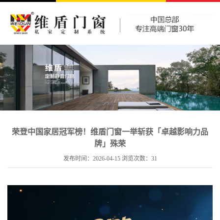
荣登中国家居冠军榜！维盾门窗一举斩获「卓越影响力品
牌」殊荣
发布时间：2026-04-15 浏览次数：
31