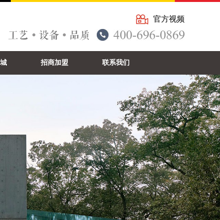
官方视频
城
招商加盟
联系我们