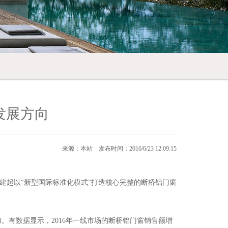
发展方向
来源：本站 发布时间：2016/6/23 12:09:15
建起以“新型国际标准化模式”打造核心完整的断桥铝门窗
有数据显示，2016年一线市场的断桥铝门窗销售额增