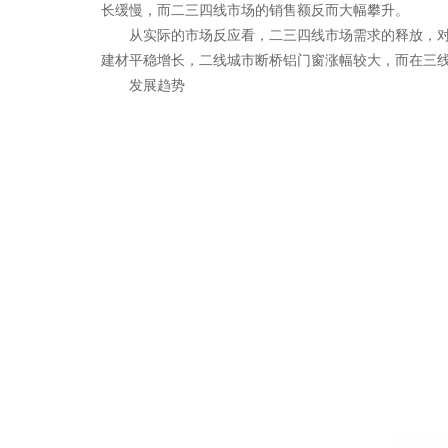
长缓慢，而二三四线市场的销售额反而大幅攀升。
从实际的市场反应看，二三四线市场需求的释放，对于
建材平稳增长，二线城市断桥铝门窗涨幅较大，而在三
发展趋势