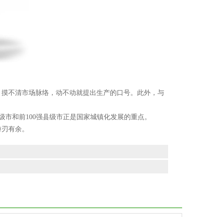
摸不清市场脉络，动不动就提出生产的口号。此外，与
级市和前100强县级市正是国家城镇化发展的重点。
游刃有余。