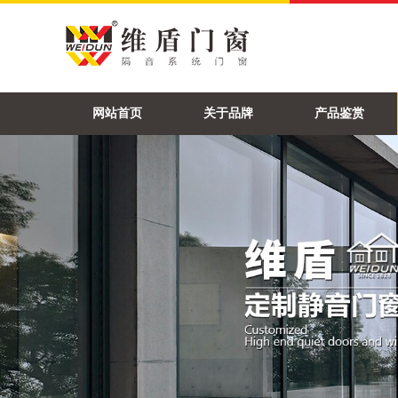
网站首页
关于品牌
产品鉴赏