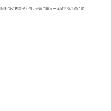
加盟商销售情况为例，维盾门窗在一线城市断桥铝门窗