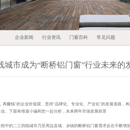
企业新闻
行业资讯
门窗百科
常见问题
线城市成为“断桥铝门窗”行业未来的
赚钱”的企业价值观，坚持“品牌化、专业化、产业化”的发展道路，构
企业。下面有维盾小编和您一起分析，未来两年市场发展前景
中的二三四线城市乃至周边县城、乡镇的断桥铝门窗需求反在不断增加。