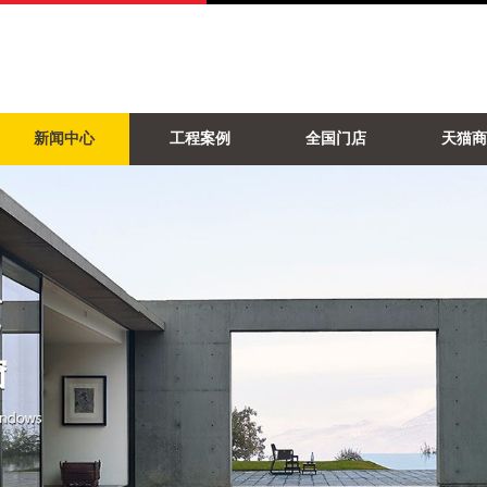
新闻中心
工程案例
全国门店
天猫商