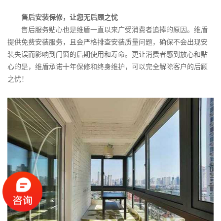
售后安装保修，让您无后顾之忧
售后服务贴心也是维盾一直以来广受消费者追捧的原因。维盾
提供免费安装服务，且会严格排查安装质量问题，确保不会出现安
装失误而影响到门窗的后期使用和寿命。更让消费者感到放心和贴
心的是，维盾承诺十年保修和终身维护，可以完全解除客户的后顾
之忧！