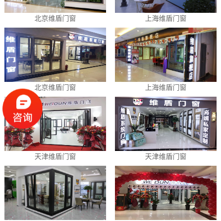
北京维盾门窗
上海维盾门窗
北京维盾门窗
上海维盾门窗
天津维盾门窗
天津维盾门窗