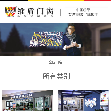
全国门店
所有类别